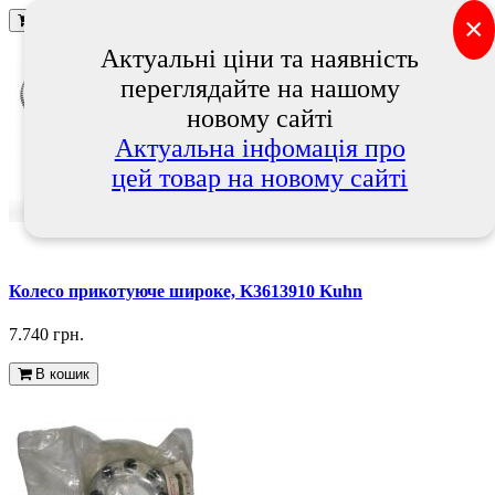
×
В кошик
Актуальні ціни та наявність
переглядайте на нашому
новому сайті
Актуальна інфомація про
цей товар на новому сайті
Колесо прикотуюче широке, K3613910 Kuhn
7.740 грн.
В кошик