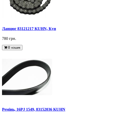
Ланцюг 83121217 KUHN, Кун
780 грн.
В кошик
Ремінь, 16PJ 1549, 83152036 KUHN