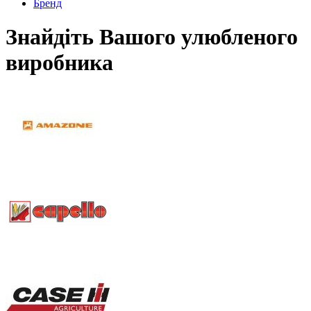
Бренд
Знайдіть Вашого улюбленого
виробника