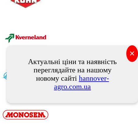
×
Актуальні ціни та наявність
переглядайте на нашому
новому сайті
hannover-
agro.com.ua