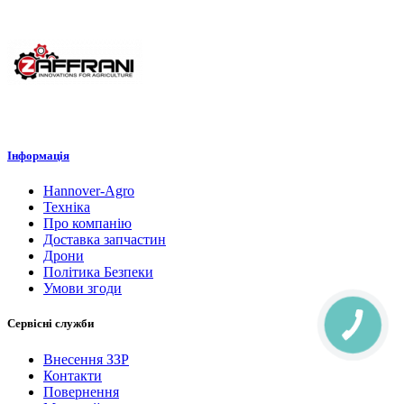
Інформація
Hannover-Agro
Техніка
Про компанію
Доставка запчастин
Дрони
Політика Безпеки
Умови згоди
Сервісні служби
Внесення ЗЗР
Контакти
Повернення