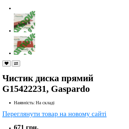
Чистик диска прямий
G15422231, Gaspardo
Наявність: На складі
Переглянути товар на новому сайті
671 грн.